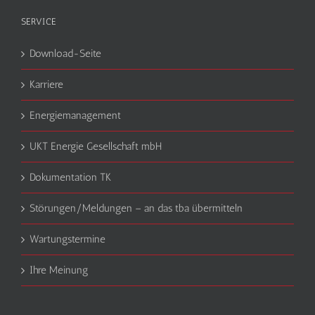
SERVICE
Download-Seite
Karriere
Energiemanagement
UKT Energie Gesellschaft mbH
Dokumentation TK
Störungen/Meldungen – an das tba übermitteln
Wartungstermine
Ihre Meinung