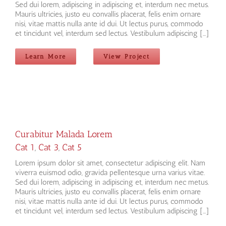
Sed dui lorem, adipiscing in adipiscing et, interdum nec metus.
Mauris ultricies, justo eu convallis placerat, felis enim ornare
nisi, vitae mattis nulla ante id dui. Ut lectus purus, commodo
et tincidunt vel, interdum sed lectus. Vestibulum adipiscing [...]
Learn More
View Project
Curabitur Malada Lorem
Cat 1
,
Cat 3
,
Cat 5
Lorem ipsum dolor sit amet, consectetur adipiscing elit. Nam
viverra euismod odio, gravida pellentesque urna varius vitae.
Sed dui lorem, adipiscing in adipiscing et, interdum nec metus.
Mauris ultricies, justo eu convallis placerat, felis enim ornare
nisi, vitae mattis nulla ante id dui. Ut lectus purus, commodo
et tincidunt vel, interdum sed lectus. Vestibulum adipiscing [...]