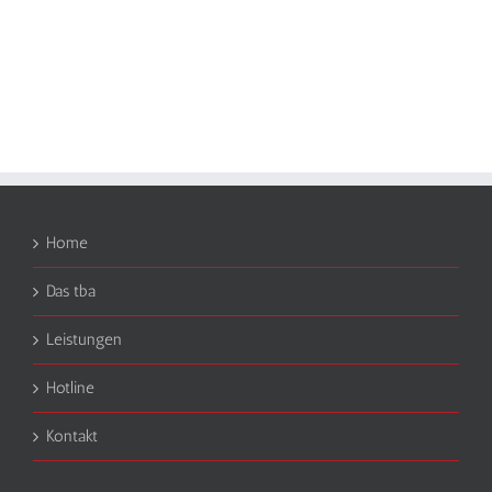
Home
Das tba
Leistungen
Hotline
Kontakt