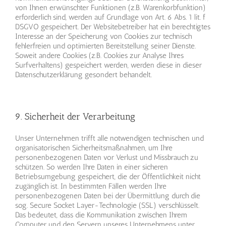
von Ihnen erwünschter Funktionen (z.B. Warenkorbfunktion)
erforderlich sind, werden auf Grundlage von Art. 6 Abs. 1 lit. f
DSGVO gespeichert. Der Websitebetreiber hat ein berechtigtes
Interesse an der Speicherung von Cookies zur technisch
fehlerfreien und optimierten Bereitstellung seiner Dienste.
Soweit andere Cookies (z.B. Cookies zur Analyse Ihres
Surfverhaltens) gespeichert werden, werden diese in dieser
Datenschutzerklärung gesondert behandelt.
9. Sicherheit der Verarbeitung
Unser Unternehmen trifft alle notwendigen technischen und
organisatorischen Sicherheitsmaßnahmen, um Ihre
personenbezogenen Daten vor Verlust und Missbrauch zu
schützen. So werden Ihre Daten in einer sicheren
Betriebsumgebung gespeichert, die der Öffentlichkeit nicht
zugänglich ist. In bestimmten Fällen werden Ihre
personenbezogenen Daten bei der Übermittlung durch die
sog. Secure Socket Layer-Technologie (SSL) verschlüsselt.
Das bedeutet, dass die Kommunikation zwischen Ihrem
Computer und den Servern unseres Unternehmens unter