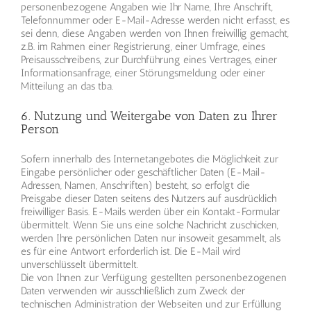
personenbezogene Angaben wie Ihr Name, Ihre Anschrift,
Telefonnummer oder E-Mail-Adresse werden nicht erfasst, es
sei denn, diese Angaben werden von Ihnen freiwillig gemacht,
z.B. im Rahmen einer Registrierung, einer Umfrage, eines
Preisausschreibens, zur Durchführung eines Vertrages, einer
Informationsanfrage, einer Störungsmeldung oder einer
Mitteilung an das tba.
6. Nutzung und Weitergabe von Daten zu Ihrer
Person
Sofern innerhalb des Internetangebotes die Möglichkeit zur
Eingabe persönlicher oder geschäftlicher Daten (E-Mail-
Adressen, Namen, Anschriften) besteht, so erfolgt die
Preisgabe dieser Daten seitens des Nutzers auf ausdrücklich
freiwilliger Basis. E-Mails werden über ein Kontakt-Formular
übermittelt. Wenn Sie uns eine solche Nachricht zuschicken,
werden Ihre persönlichen Daten nur insoweit gesammelt, als
es für eine Antwort erforderlich ist. Die E-Mail wird
unverschlüsselt übermittelt.
Die von Ihnen zur Verfügung gestellten personenbezogenen
Daten verwenden wir ausschließlich zum Zweck der
technischen Administration der Webseiten und zur Erfüllung