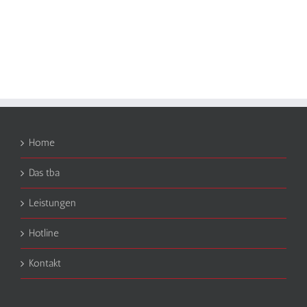
Home
Das tba
Leistungen
Hotline
Kontakt