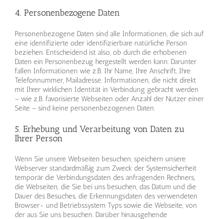
4. Personenbezogene Daten
Personenbezogene Daten sind alle Informationen, die sich auf
eine identifizierte oder identifizierbare natürliche Person
beziehen. Entscheidend ist also, ob durch die erhobenen
Daten ein Personenbezug hergestellt werden kann. Darunter
fallen Informationen wie z.B. Ihr Name, Ihre Anschrift, Ihre
Telefonnummer, Mailadresse. Informationen, die nicht direkt
mit Ihrer wirklichen Identität in Verbindung gebracht werden
– wie z.B. favorisierte Webseiten oder Anzahl der Nutzer einer
Seite – sind keine personenbezogenen Daten.
5. Erhebung und Verarbeitung von Daten zu
Ihrer Person
Wenn Sie unsere Webseiten besuchen, speichern unsere
Webserver standardmäßig zum Zweck der Systemsicherheit
temporär die Verbindungsdaten des anfragenden Rechners,
die Webseiten, die Sie bei uns besuchen, das Datum und die
Dauer des Besuches, die Erkennungsdaten des verwendeten
Browser- und Betriebssystem Typs sowie die Webseite, von
der aus Sie uns besuchen. Darüber hinausgehende