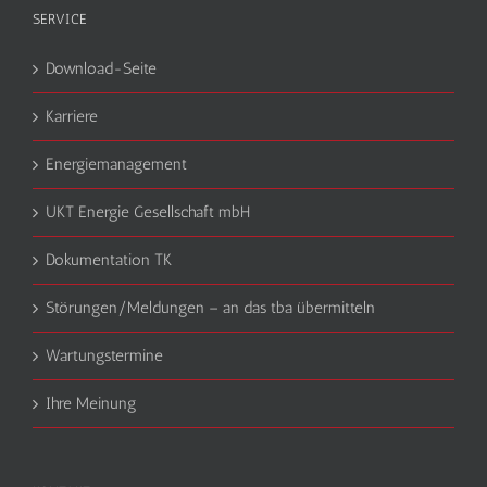
SERVICE
Download-Seite
Karriere
Energiemanagement
UKT Energie Gesellschaft mbH
Dokumentation TK
Störungen/Meldungen – an das tba übermitteln
Wartungstermine
Ihre Meinung