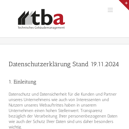
Zum
Inhalt
springen
Datenschutzerklärung Stand 19.11.2024
1. Einleitung
Datenschutz und Datensicherheit für die Kunden und Partner
unseres Unternehmens wie auch von Interessenten und
Nutzern unseres Webauftrittes haben in unserem
Unternehmen einen hohen Stellenwert. Transparenz
bezüglich der Verarbeitung Ihrer personenbezogenen Daten
wie auch der Schutz Ihrer Daten sind uns daher besonders
wichtig.