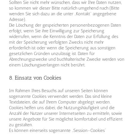
Sollten Sie nicht mehr wünschen, dass wir Ihre Daten nutzen,
so kommen wir dieser Bitte natürlich umgehend nach (Bitte
wenden Sie sich dazu an die unter „Kontakt“ angegebene
Adresse).
Die Löschung der gespeicherten personenbezogenen Daten
erfolgt, wenn Sie ihre Einwilligung zur Speicherung
widerrufen, wenn die Kenntnis der Daten zur Erfüllung des
mit der Speicherung verfolgten Zwecks nicht mehr
erforderlich ist oder wenn die Speicherung aus sonstigen
gesetzlichen Gründen unzulässig ist. Daten für
Abrechnungszwecke und buchhalterische Zwecke werden von
einem Löschungsverlangen nicht berührt.
8. Einsatz von Cookies
Im Rahmen Ihres Besuchs auf unseren Seiten können
sogenannte Cookies verwendet werden. Das sind kleine
Textdateien, die auf Ihrem Computer abgelegt werden.
Cookies helfen uns dabei, die Nutzungshäufigkeit und die
Anzahl der Nutzer unserer Internetseiten zu ermitteln, sowie
unsere Angebote für Sie möglichst komfortabel und effizient
zu gestalten.
Es können einerseits sogenannte „Session-Cookies“