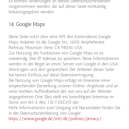
Es können Änderungen an diesen Datenschutzhinweisen
vorgenommen werden, die auf dieser Seite rechtzeitig
bekanntgegeben werden.
14. Google Maps
Diese Seite nutzt über eine API den Kartendienst Google
Maps. Anbieter ist die Google Inc., 1600 Amphitheatre
Parkway, Mountain View, CA 94043, USA.
Zur Nutzung der Funktionen von Google Maps ist es
notwendig, Ihre IP Adresse zu speichern. Diese Informationen
werden in der Regel an einen Server von Google in den USA
übertragen und dort gespeichert. Der Anbieter dieser Seite
hat keinen Einfluss auf diese Datenübertragung.
Die Nutzung von Google Maps erfolgt im Interesse einer
ansprechenden Darstellung unserer Online-Angebote und an
einer leichten Auffindbarkeit der von uns auf der Website
angegebenen Orte. Dies stellt ein berechtigtes Interesse im
Sinne von Art. 6 Abs. 1 lit. f DSGVO dar.
Mehr Informationen zum Umgang mit Nutzerdaten finden Sie
in der Datenschutzerklärung von Google:
https://www.google.de/intl/de/policies/privacy/
.