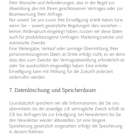
Ihrer Wünsche und Anforderungen, also in der Regel zur
Abwicklung des mit Ihnen geschlossenen Vertrages oder zur
Beantwortung Ihrer Anfrage.
Nur soweit Sie uns zuvor Ihre Einwilligung erteilt haben bzw.
wenn Sie – soweit gesetzliche Regelungen dies vorsehen –
keinen Widerspruch eingelegt haben, nutzen wir diese Daten
auch für produktbezogene Umfragen, Marketingzwecke und
statistische Zwecke.
Eine Weitergabe, Verkauf oder sonstige Übermittlung Ihrer
personenbezogenen Daten an Dritte erfolgt nicht, es sei denn,
dass dies zum Zwecke der Vertragsabwicklung erforderlich ist
oder Sie ausdrücklich eingewilligt haben. Eine erteilte
Einwilligung kann mit Wirkung für die Zukunft jederzeit
widerrufen werden.
7. Datenlöschung und Speicherdauer
Grundsätzlich speichern wir alle Informationen, die Sie uns
übermitteln, bis der jeweilige, z.B. vertragliche Zweck erfüllt ist.
Z.B. bei Anfragen bis zur Erledigung, bei Newslettern bis Sie
den Newsletter wieder abbestellen. Ist eine längere
Speicherung gesetzlich vorgesehen, erfolgt die Speicherung
in diesem Rahmen.