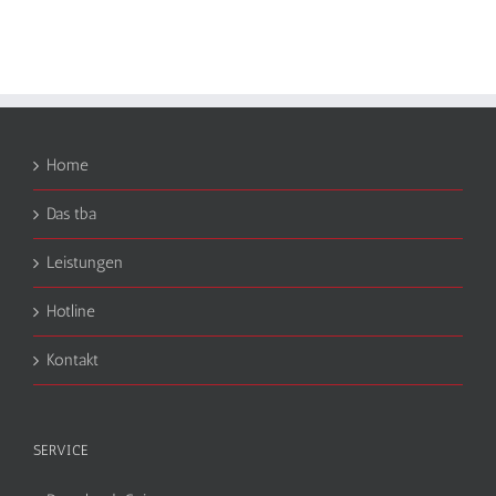
Home
Das tba
Leistungen
Hotline
Kontakt
SERVICE